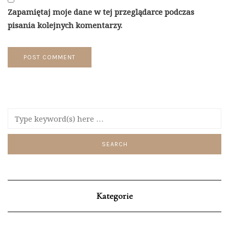
Zapamiętaj moje dane w tej przeglądarce podczas
pisania kolejnych komentarzy.
Kategorie