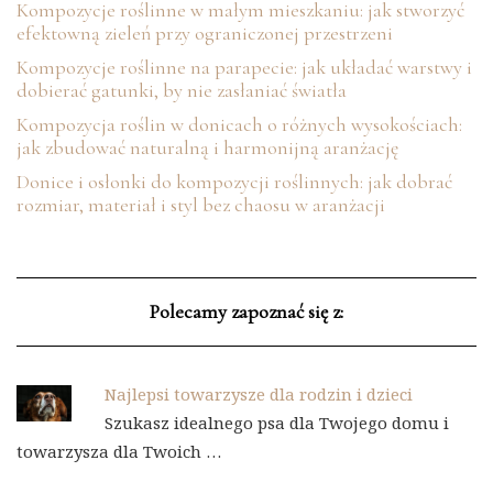
Kompozycje roślinne w małym mieszkaniu: jak stworzyć
efektowną zieleń przy ograniczonej przestrzeni
Kompozycje roślinne na parapecie: jak układać warstwy i
dobierać gatunki, by nie zasłaniać światła
Kompozycja roślin w donicach o różnych wysokościach:
jak zbudować naturalną i harmonijną aranżację
Donice i osłonki do kompozycji roślinnych: jak dobrać
rozmiar, materiał i styl bez chaosu w aranżacji
Polecamy zapoznać się z:
Najlepsi towarzysze dla rodzin i dzieci
Szukasz idealnego psa dla Twojego domu i
towarzysza dla Twoich …