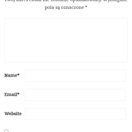
pola są oznaczone
*
Name
*
Email
*
Website