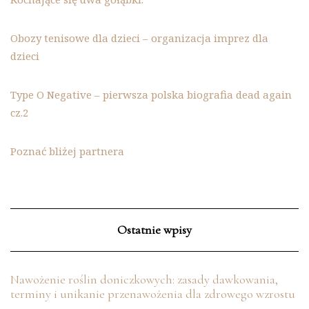
Obozy tenisowe dla dzieci – organizacja imprez dla
dzieci
Type O Negative – pierwsza polska biografia dead again
cz.2
Poznać bliżej partnera
Ostatnie wpisy
Nawożenie roślin doniczkowych: zasady dawkowania,
terminy i unikanie przenawożenia dla zdrowego wzrostu