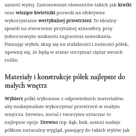
umieść wyżej. Zastosowanie elementów takich jak
kratki
oraz
wiszące kwietniki
pozwoli na efektywne
wykorzystanie
wertykalnej przestrzeni
. To idealny
sposób na stworzenie przytulnej atmosfery, przy
jednoczesnym unikaniu zagracenia mieszkania.
Planując wybór, skup się na stabilności i nośności półek,
upewnij się, że będą w stanie utrzymać ciężar swoich
roślin.
Materiały i konstrukcje półek najlepsze do
małych wnętrz
Wybierz
półki wykonane z odpowiednich materiałów,
aby maksymalnie wykorzystać przestrzeń w małym
wnętrzu. Drewno, metal i tworzywa sztuczne to
najlepsze opcje.
Drewno
(np. dąb, buk, sosna) nadaje
półkom naturalny wygląd, pasujący do takich stylów jak