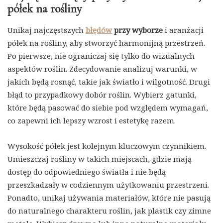
półek na rośliny
Unikaj najczęstszych
błędów
przy wyborze
i aranżacji
półek na rośliny, aby stworzyć harmonijną przestrzeń.
Po pierwsze, nie ograniczaj się tylko do wizualnych
aspektów roślin. Zdecydowanie analizuj warunki, w
jakich będą rosnąć, takie jak światło i wilgotność. Drugi
błąd to przypadkowy dobór roślin. Wybierz gatunki,
które będą pasować do siebie pod względem wymagań,
co zapewni ich lepszy wzrost i estetykę razem.
Wysokość półek jest kolejnym kluczowym czynnikiem.
Umieszczaj rośliny w takich miejscach, gdzie mają
dostęp do odpowiedniego światła i nie będą
przeszkadzały w codziennym użytkowaniu przestrzeni.
Ponadto, unikaj używania materiałów, które nie pasują
do naturalnego charakteru roślin, jak plastik czy zimne