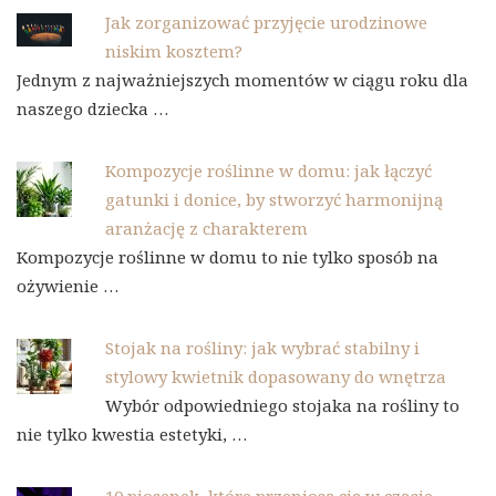
Jak zorganizować przyjęcie urodzinowe
niskim kosztem?
Jednym z najważniejszych momentów w ciągu roku dla
naszego dziecka …
Kompozycje roślinne w domu: jak łączyć
gatunki i donice, by stworzyć harmonijną
aranżację z charakterem
Kompozycje roślinne w domu to nie tylko sposób na
ożywienie …
Stojak na rośliny: jak wybrać stabilny i
stylowy kwietnik dopasowany do wnętrza
Wybór odpowiedniego stojaka na rośliny to
nie tylko kwestia estetyki, …