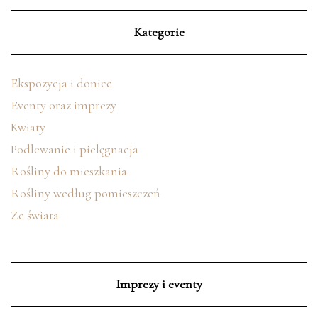
Kategorie
Ekspozycja i donice
Eventy oraz imprezy
Kwiaty
Podlewanie i pielęgnacja
Rośliny do mieszkania
Rośliny według pomieszczeń
Ze świata
Imprezy i eventy