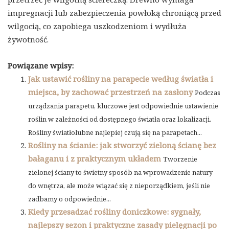
impregnacji lub zabezpieczenia powłoką chroniącą przed
wilgocią, co zapobiega uszkodzeniom i wydłuża
żywotność.
Powiązane wpisy:
Jak ustawić rośliny na parapecie według światła i
miejsca, by zachować przestrzeń na zasłony
Podczas
urządzania parapetu, kluczowe jest odpowiednie ustawienie
roślin w zależności od dostępnego światła oraz lokalizacji.
Rośliny światłolubne najlepiej czują się na parapetach...
Rośliny na ścianie: jak stworzyć zieloną ścianę bez
bałaganu i z praktycznym układem
Tworzenie
zielonej ściany to świetny sposób na wprowadzenie natury
do wnętrza, ale może wiązać się z nieporządkiem, jeśli nie
zadbamy o odpowiednie...
Kiedy przesadzać rośliny doniczkowe: sygnały,
najlepszy sezon i praktyczne zasady pielęgnacji po