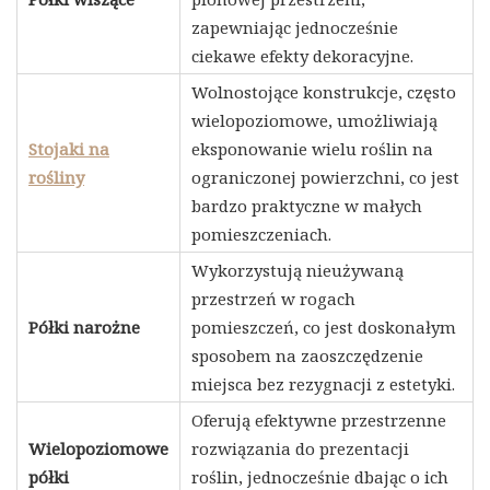
zapewniając jednocześnie
ciekawe efekty dekoracyjne.
Wolnostojące konstrukcje, często
wielopoziomowe, umożliwiają
Stojaki na
eksponowanie wielu roślin na
rośliny
ograniczonej powierzchni, co jest
bardzo praktyczne w małych
pomieszczeniach.
Wykorzystują nieużywaną
przestrzeń w rogach
Półki narożne
pomieszczeń, co jest doskonałym
sposobem na zaoszczędzenie
miejsca bez rezygnacji z estetyki.
Oferują efektywne przestrzenne
Wielopoziomowe
rozwiązania do prezentacji
półki
roślin, jednocześnie dbając o ich