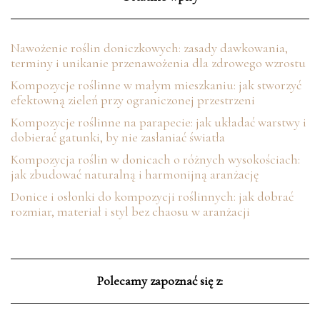
Nawożenie roślin doniczkowych: zasady dawkowania,
terminy i unikanie przenawożenia dla zdrowego wzrostu
Kompozycje roślinne w małym mieszkaniu: jak stworzyć
efektowną zieleń przy ograniczonej przestrzeni
Kompozycje roślinne na parapecie: jak układać warstwy i
dobierać gatunki, by nie zasłaniać światła
Kompozycja roślin w donicach o różnych wysokościach:
jak zbudować naturalną i harmonijną aranżację
Donice i osłonki do kompozycji roślinnych: jak dobrać
rozmiar, materiał i styl bez chaosu w aranżacji
Polecamy zapoznać się z: