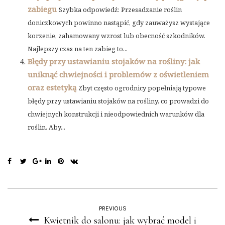
zabiegu
Szybka odpowiedź: Przesadzanie roślin
doniczkowych powinno nastąpić, gdy zauważysz wystające
korzenie, zahamowany wzrost lub obecność szkodników.
Najlepszy czas na ten zabieg to...
Błędy przy ustawianiu stojaków na rośliny: jak
uniknąć chwiejności i problemów z oświetleniem
oraz estetyką
Zbyt często ogrodnicy popełniają typowe
błędy przy ustawianiu stojaków na rośliny, co prowadzi do
chwiejnych konstrukcji i nieodpowiednich warunków dla
roślin. Aby...
PREVIOUS
Kwietnik do salonu: jak wybrać model i