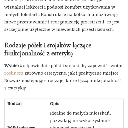
wizualnej lekkości i podnosi komfort użytkowania w
małych lokalach. Konstrukcje na kółkach umożliwiają
łatwe przestawianie i reorganizację przestrzeni, co jest
szczególnie użyteczne w niewielkich przestrzeniach.
Rodzaje półek i stojaków łączące
funkcjonalność z estetyką
Wybierz
odpowiednie półki i stojaki, by zapewnić swoim
roślinom
zarówno estetyczne, jak i praktyczne miejsce.
Rozważ następujące rodzaje, które łączą funkcjonalność
z estetyką:
Rodzaj
Opis
Idealne do małych mieszkań,
pozwalają na wykorzystanie
Półki wiszące
pionowej przestrzeni,