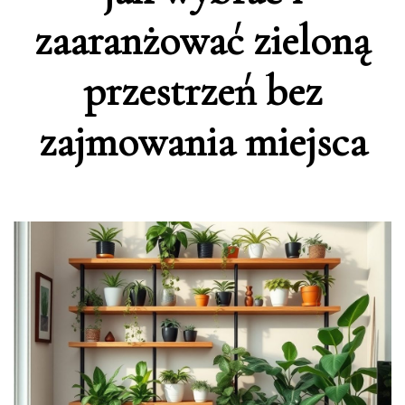
zaaranżować zieloną
przestrzeń bez
zajmowania miejsca