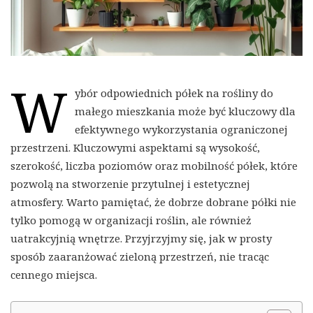
W
ybór odpowiednich półek na rośliny do
małego mieszkania może być kluczowy dla
efektywnego wykorzystania ograniczonej
przestrzeni. Kluczowymi aspektami są wysokość,
szerokość, liczba poziomów oraz mobilność półek, które
pozwolą na stworzenie przytulnej i estetycznej
atmosfery. Warto pamiętać, że dobrze dobrane półki nie
tylko pomogą w organizacji roślin, ale również
uatrakcyjnią wnętrze. Przyjrzyjmy się, jak w prosty
sposób zaaranżować zieloną przestrzeń, nie tracąc
cennego miejsca.