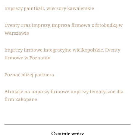
Imprezy paintball, wieczory kawalerskie
Eventy oraz imprezy. Impreza firmowa z fotobudką w
Warszawie
Imprezy firmowe integracyjne wielkopolskie. Eventy
firmowe w Poznaniu
Poznać bliżej partnera
Atrakcje na imprezy firmowe imprezy tematyczne dla
firm Zakopane
Ostatnie wpisy