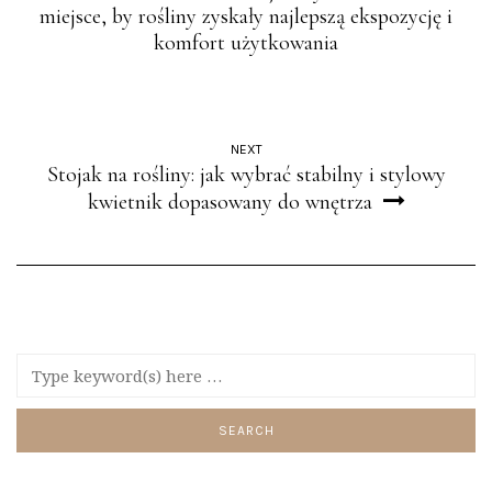
miejsce, by rośliny zyskały najlepszą ekspozycję i
komfort użytkowania
NEXT
Stojak na rośliny: jak wybrać stabilny i stylowy
kwietnik dopasowany do wnętrza