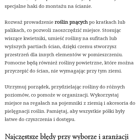
specjalne haki do montażu na ścianie.
Rozważ prowadzenie
roślin pnących
po kratkach lub
palikach, co pozwoli zaoszczędzić miejsce. Stosując
wiszące kwietniki, umieść rośliny na sufitach lub
wyższych partiach ścian, dzięki czemu stworzysz
przestrzeń dla innych elementów w pomieszczeniu.
Pomocne będą również rośliny powietrzne, które można
przyczepić do ścian, nie wymagając przy tym ziemi.
Utrzymuj porządek, przydzielając rośliny do różnych
poziomów, co pomoże w organizacji. Wykorzystaj
miejsce na regałach na pojemniki z ziemią i akcesoria do
pielęgnacji roślin. Pamiętaj, aby wszystkie półki były
łatwe do czyszczenia i dostępu.
Najczęstsze błędy przy wyborze i aranżacji