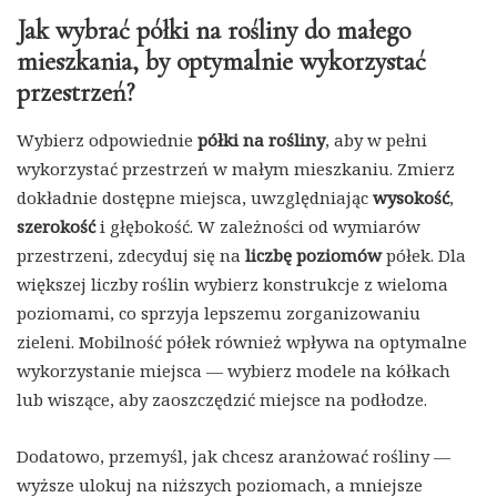
Jak wybrać półki na rośliny do małego
mieszkania, by optymalnie wykorzystać
przestrzeń?
Wybierz odpowiednie
półki na rośliny
, aby w pełni
wykorzystać przestrzeń w małym mieszkaniu. Zmierz
dokładnie dostępne miejsca, uwzględniając
wysokość
,
szerokość
i głębokość. W zależności od wymiarów
przestrzeni, zdecyduj się na
liczbę poziomów
półek. Dla
większej liczby roślin wybierz konstrukcje z wieloma
poziomami, co sprzyja lepszemu zorganizowaniu
zieleni. Mobilność półek również wpływa na optymalne
wykorzystanie miejsca — wybierz modele na kółkach
lub wiszące, aby zaoszczędzić miejsce na podłodze.
Dodatowo, przemyśl, jak chcesz aranżować rośliny —
wyższe ulokuj na niższych poziomach, a mniejsze