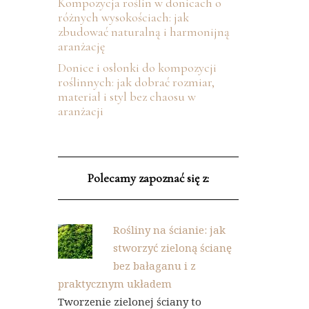
Kompozycja roślin w donicach o
różnych wysokościach: jak
zbudować naturalną i harmonijną
aranżację
Donice i osłonki do kompozycji
roślinnych: jak dobrać rozmiar,
materiał i styl bez chaosu w
aranżacji
Polecamy zapoznać się z:
Rośliny na ścianie: jak
stworzyć zieloną ścianę
bez bałaganu i z
praktycznym układem
Tworzenie zielonej ściany to