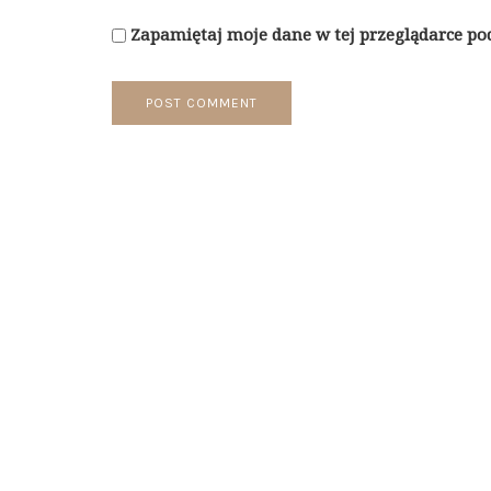
Zapamiętaj moje dane w tej przeglądarce po