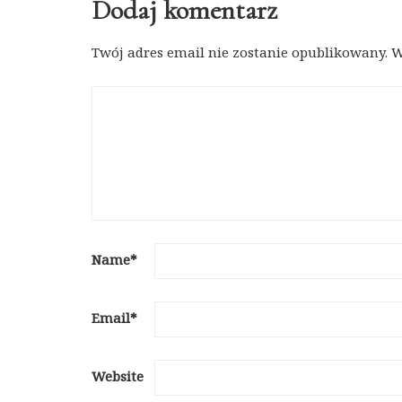
Dodaj komentarz
Twój adres email nie zostanie opublikowany.
W
Name
*
Email
*
Website