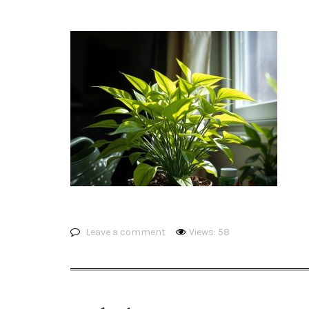
Leave a comment
Views: 58