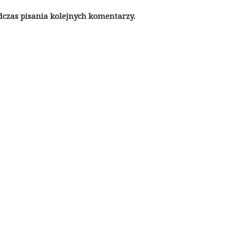
dczas pisania kolejnych komentarzy.