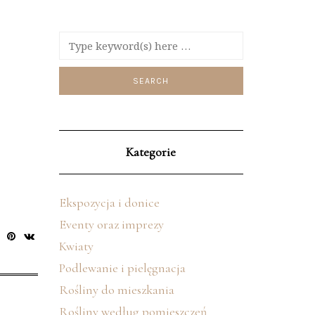
Kategorie
Ekspozycja i donice
Eventy oraz imprezy
Kwiaty
Podlewanie i pielęgnacja
Rośliny do mieszkania
Rośliny według pomieszczeń