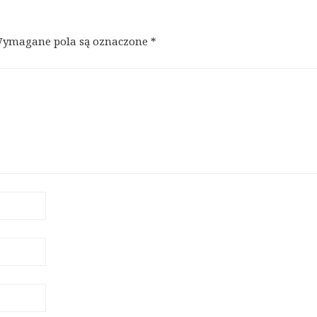
ymagane pola są oznaczone
*