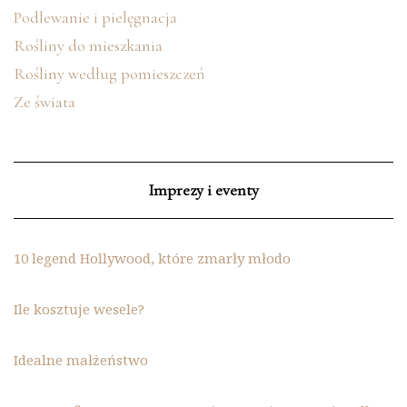
Podlewanie i pielęgnacja
Rośliny do mieszkania
Rośliny według pomieszczeń
Ze świata
Imprezy i eventy
10 legend Hollywood, które zmarły młodo
Ile kosztuje wesele?
Idealne małżeństwo