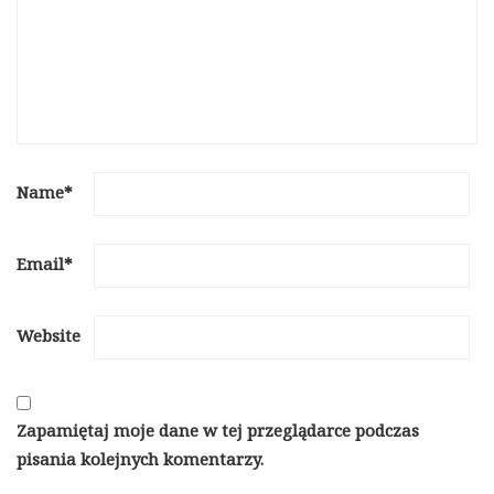
Name
*
Email
*
Website
Zapamiętaj moje dane w tej przeglądarce podczas
pisania kolejnych komentarzy.