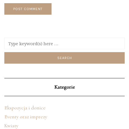
Kategorie
Ekspozycja i donice
Eventy oraz imprezy
Kwiaty