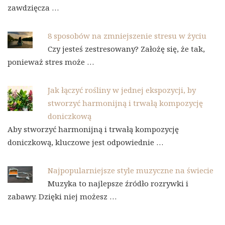
zawdzięcza …
8 sposobów na zmniejszenie stresu w życiu
Czy jesteś zestresowany? Założę się, że tak,
ponieważ stres może …
Jak łączyć rośliny w jednej ekspozycji, by
stworzyć harmonijną i trwałą kompozycję
doniczkową
Aby stworzyć harmonijną i trwałą kompozycję
doniczkową, kluczowe jest odpowiednie …
Najpopularniejsze style muzyczne na świecie
Muzyka to najlepsze źródło rozrywki i
zabawy. Dzięki niej możesz …