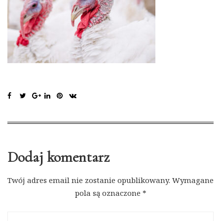
Dodaj komentarz
Twój adres email nie zostanie opublikowany.
Wymagane
pola są oznaczone
*