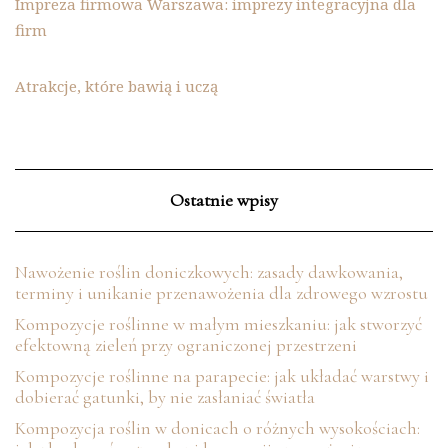
Impreza firmowa Warszawa: imprezy integracyjna dla
firm
Atrakcje, które bawią i uczą
Ostatnie wpisy
Nawożenie roślin doniczkowych: zasady dawkowania,
terminy i unikanie przenawożenia dla zdrowego wzrostu
Kompozycje roślinne w małym mieszkaniu: jak stworzyć
efektowną zieleń przy ograniczonej przestrzeni
Kompozycje roślinne na parapecie: jak układać warstwy i
dobierać gatunki, by nie zasłaniać światła
Kompozycja roślin w donicach o różnych wysokościach: