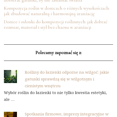
Kompozycja roślin w donicach o różnych wysokościach:
jak zbudować naturalną i harmonijną aranżację
Donice i osłonki do kompozycji roślinnych: jak dobrać
rozmiar, materiał i styl bez chaosu w aranżacji
Polecamy zapoznać się z:
Rośliny do łazienki odporne na wilgoć: jakie
gatunki sprawdzą się w wilgotnym i
cienistym wnętrzu
Wybór roślin do łazienki to nie tylko kwestia estetyki,
ale …
Spotkania firmowe, imprezy integracyjne w