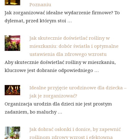
Poznaniu
Jak zorganizować idealne wydarzenie firmowe? To
dylemat, przed którym stoi …
Jak skutecznie doświetlać rośliny w
mieszkaniu: dobór światła i optymalne
ustawienia dla zdrowego wzrostu
Aby skutecznie doświetlać rośliny w mieszkaniu,
kluczowe jest dobranie odpowiedniego …
Idealne przyjęcie urodzinowe dla dziecka –
jak je zorganizować?
Organizacja urodzin dla dzieci nie jest prostym
zadaniem, bo maluchy …
Jak dobrać osłonki i donice, by zapewnić
roślinom zdrowy wzrost i efektowną