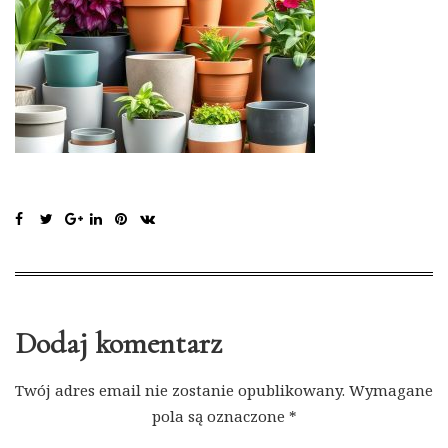
Dodaj komentarz
Twój adres email nie zostanie opublikowany.
Wymagane
pola są oznaczone
*