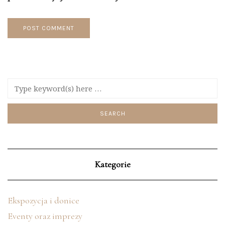
Kategorie
Ekspozycja i donice
Eventy oraz imprezy