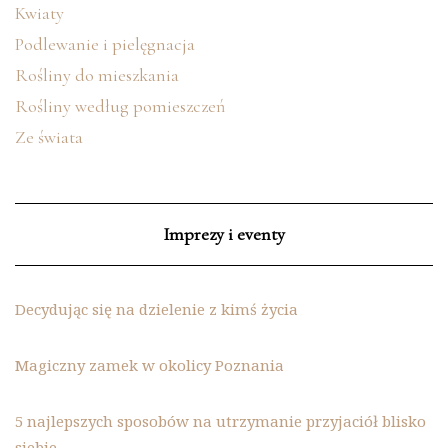
Kwiaty
Podlewanie i pielęgnacja
Rośliny do mieszkania
Rośliny według pomieszczeń
Ze świata
Imprezy i eventy
Decydując się na dzielenie z kimś życia
Magiczny zamek w okolicy Poznania
5 najlepszych sposobów na utrzymanie przyjaciół blisko
siebie