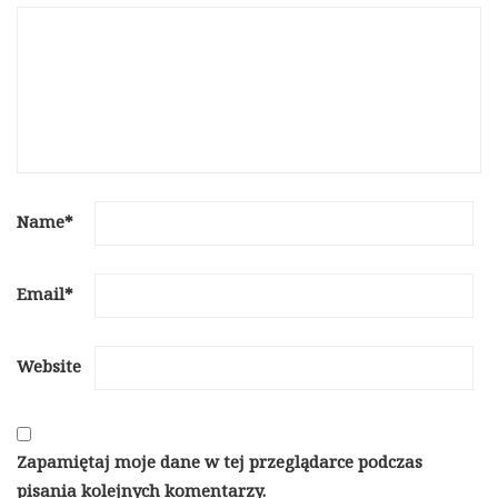
Name
*
Email
*
Website
Zapamiętaj moje dane w tej przeglądarce podczas
pisania kolejnych komentarzy.